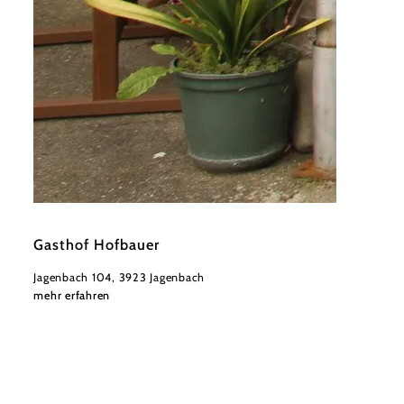
©
Gasthof Hofbauer
Gasthof Hofbauer
Jagenbach 104, 3923 Jagenbach
mehr erfahren