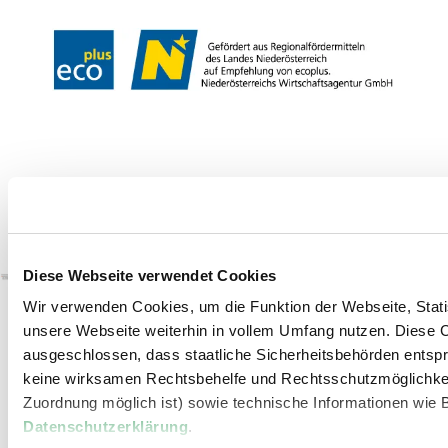
Copyright ©
Diese Webseite verwendet Cookies
Wir verwenden Cookies, um die Funktion der Webseite, Statis
unsere Webseite weiterhin in vollem Umfang nutzen. Diese Co
ausgeschlossen, dass staatliche Sicherheitsbehörden entspr
keine wirksamen Rechtsbehelfe und Rechtsschutzmöglichkei
Zuordnung möglich ist) sowie technische Informationen wie B
Datenschutzerklärung
.