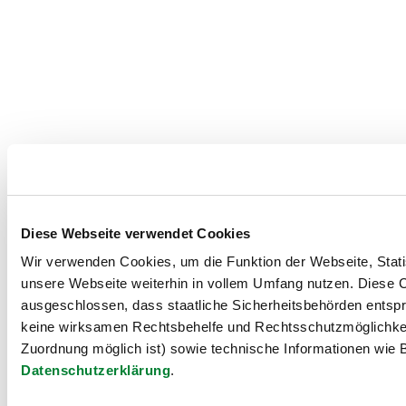
Diese Webseite verwendet Cookies
Wir verwenden Cookies, um die Funktion der Webseite, Statis
unsere Webseite weiterhin in vollem Umfang nutzen. Diese Co
ausgeschlossen, dass staatliche Sicherheitsbehörden entspr
keine wirksamen Rechtsbehelfe und Rechtsschutzmöglichkei
Zuordnung möglich ist) sowie technische Informationen wie B
Datenschutzerklärung
.