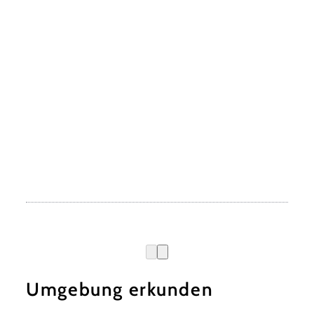
Umgebung erkunden