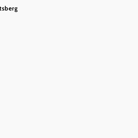
tsberg