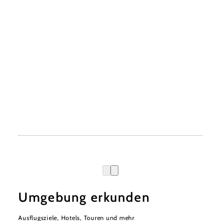
Umgebung erkunden
Ausflugsziele, Hotels, Touren und mehr