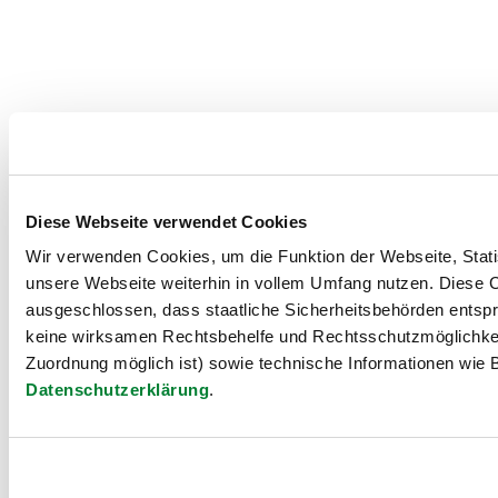
Diese Webseite verwendet Cookies
Wir verwenden Cookies, um die Funktion der Webseite, Statis
unsere Webseite weiterhin in vollem Umfang nutzen. Diese Co
ausgeschlossen, dass staatliche Sicherheitsbehörden entspr
keine wirksamen Rechtsbehelfe und Rechtsschutzmöglichkei
Zuordnung möglich ist) sowie technische Informationen wie B
Datenschutzerklärung
.