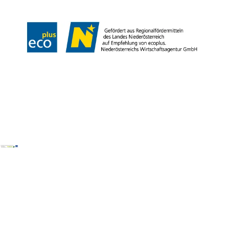
Copyright ©