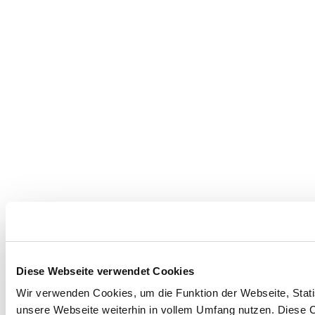
Diese Webseite verwendet Cookies
Wir verwenden Cookies, um die Funktion der Webseite, Statis
unsere Webseite weiterhin in vollem Umfang nutzen. Diese Co