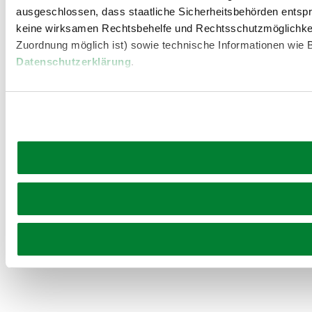
ausgeschlossen, dass staatliche Sicherheitsbehörden entspr
keine wirksamen Rechtsbehelfe und Rechtsschutzmöglichkei
Zuordnung möglich ist) sowie technische Informationen wie B
Datenschutzerklärung
.