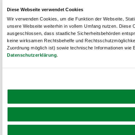
Diese Webseite verwendet Cookies
Wir verwenden Cookies, um die Funktion der Webseite, Statis
unsere Webseite weiterhin in vollem Umfang nutzen. Diese Co
ausgeschlossen, dass staatliche Sicherheitsbehörden entspr
keine wirksamen Rechtsbehelfe und Rechtsschutzmöglichkei
Zuordnung möglich ist) sowie technische Informationen wie B
Datenschutzerklärung
.