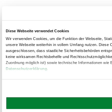
Diese Webseite verwendet Cookies
Wir verwenden Cookies, um die Funktion der Webseite, Statis
unsere Webseite weiterhin in vollem Umfang nutzen. Diese Co
ausgeschlossen, dass staatliche Sicherheitsbehörden entspr
keine wirksamen Rechtsbehelfe und Rechtsschutzmöglichkei
Zuordnung möglich ist) sowie technische Informationen wie B
Datenschutzerklärung
.