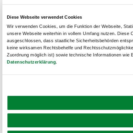
Diese Webseite verwendet Cookies
Wir verwenden Cookies, um die Funktion der Webseite, Statis
unsere Webseite weiterhin in vollem Umfang nutzen. Diese Co
ausgeschlossen, dass staatliche Sicherheitsbehörden entspr
keine wirksamen Rechtsbehelfe und Rechtsschutzmöglichkei
Zuordnung möglich ist) sowie technische Informationen wie B
Datenschutzerklärung
.