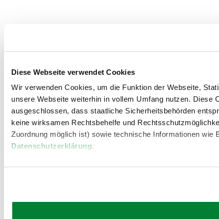
Diese Webseite verwendet Cookies
Wir verwenden Cookies, um die Funktion der Webseite, Statis
unsere Webseite weiterhin in vollem Umfang nutzen. Diese Co
ausgeschlossen, dass staatliche Sicherheitsbehörden entspr
keine wirksamen Rechtsbehelfe und Rechtsschutzmöglichkei
Zuordnung möglich ist) sowie technische Informationen wie B
Datenschutzerklärung
.