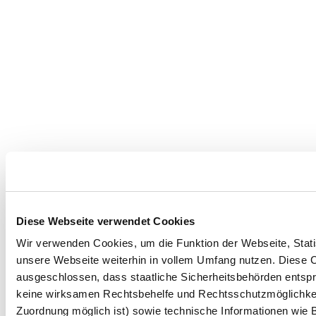
Diese Webseite verwendet Cookies
Wir verwenden Cookies, um die Funktion der Webseite, Statis
unsere Webseite weiterhin in vollem Umfang nutzen. Diese Co
ausgeschlossen, dass staatliche Sicherheitsbehörden entspr
keine wirksamen Rechtsbehelfe und Rechtsschutzmöglichkei
Zuordnung möglich ist) sowie technische Informationen wie B