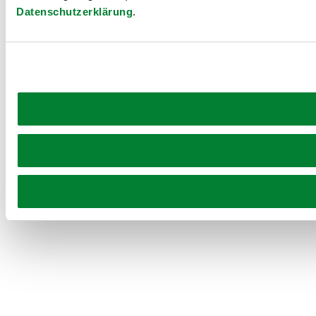
Datenschutzerklärung
.