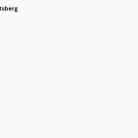
tsberg