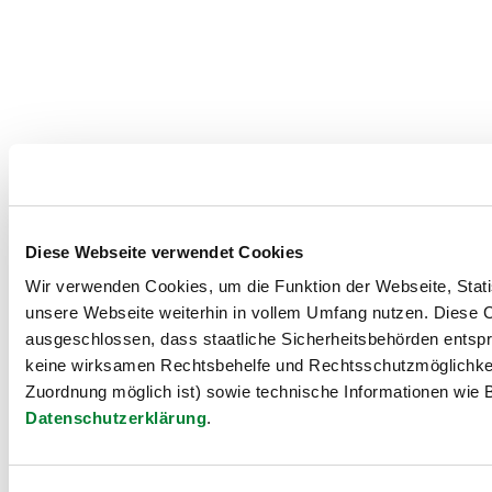
Diese Webseite verwendet Cookies
Wir verwenden Cookies, um die Funktion der Webseite, Statis
unsere Webseite weiterhin in vollem Umfang nutzen. Diese Co
ausgeschlossen, dass staatliche Sicherheitsbehörden entspr
keine wirksamen Rechtsbehelfe und Rechtsschutzmöglichkei
Zuordnung möglich ist) sowie technische Informationen wie B
Datenschutzerklärung
.