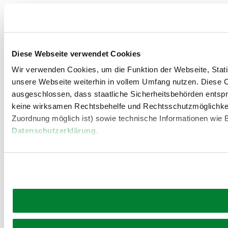
Diese Webseite verwendet Cookies
Wir verwenden Cookies, um die Funktion der Webseite, Statis
unsere Webseite weiterhin in vollem Umfang nutzen. Diese Co
ausgeschlossen, dass staatliche Sicherheitsbehörden entspr
keine wirksamen Rechtsbehelfe und Rechtsschutzmöglichkei
Zuordnung möglich ist) sowie technische Informationen wie B
Datenschutzerklärung
.