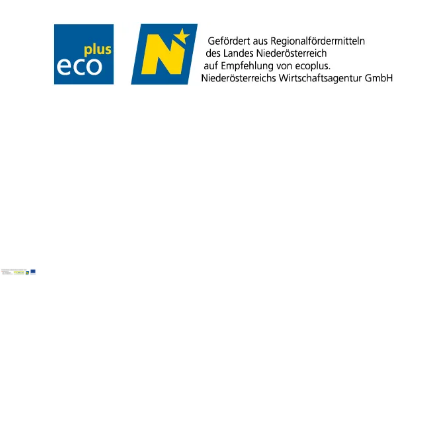
Copyright ©