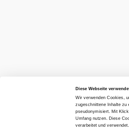
Diese Webseite verwende
Wir verwenden Cookies, um
zugeschnittene Inhalte zu 
pseudonymisiert. Mit Klic
Umfang nutzen. Diese Cook
verarbeitet und verwendet