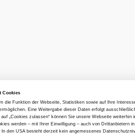
t Cookies
 die Funktion der Webseite, Statistiken sowie auf Ihre Interess
ermöglichen. Eine Weitergabe dieser Daten erfolgt ausschließlic
k auf „Cookies zulassen“ können Sie unsere Webseite weiterhin i
ies werden – mit Ihrer Einwilligung – auch von Drittanbietern i
. In den USA besteht derzeit kein angemessenes Datenschutzniv