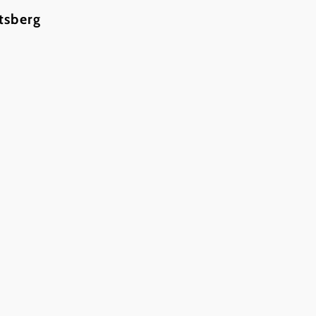
tsberg