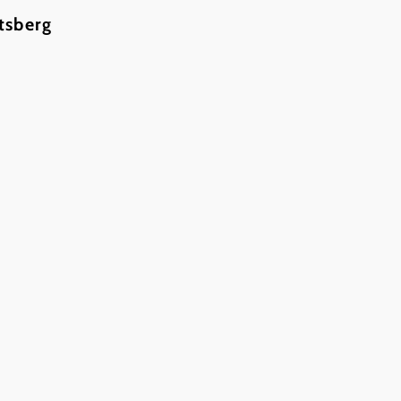
tsberg