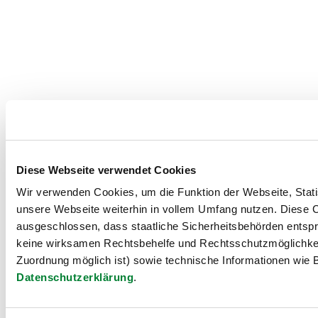
Diese Webseite verwendet Cookies
Wir verwenden Cookies, um die Funktion der Webseite, Statis
unsere Webseite weiterhin in vollem Umfang nutzen. Diese Co
ausgeschlossen, dass staatliche Sicherheitsbehörden entspr
keine wirksamen Rechtsbehelfe und Rechtsschutzmöglichkei
Zuordnung möglich ist) sowie technische Informationen wie B
Datenschutzerklärung
.