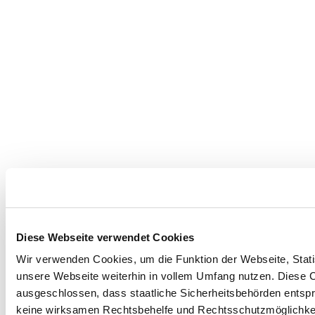
Diese Webseite verwendet Cookies
Wir verwenden Cookies, um die Funktion der Webseite, Statis
unsere Webseite weiterhin in vollem Umfang nutzen. Diese Co
ausgeschlossen, dass staatliche Sicherheitsbehörden entspr
keine wirksamen Rechtsbehelfe und Rechtsschutzmöglichkei