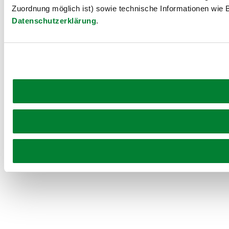
Zuordnung möglich ist) sowie technische Informationen wie B
Datenschutzerklärung
.