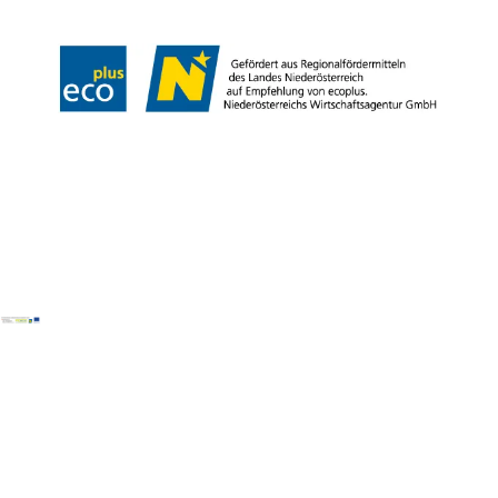
Copyright ©