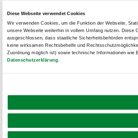
Diese Webseite verwendet Cookies
Wir verwenden Cookies, um die Funktion der Webseite, Statis
unsere Webseite weiterhin in vollem Umfang nutzen. Diese Co
ausgeschlossen, dass staatliche Sicherheitsbehörden entspr
keine wirksamen Rechtsbehelfe und Rechtsschutzmöglichkei
Zuordnung möglich ist) sowie technische Informationen wie B
Datenschutzerklärung
.