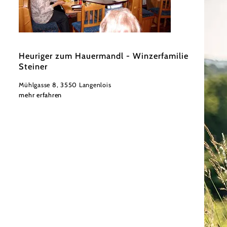
©
Winzerfamilie Steiner
Heuriger zum Hauermandl - Winzerfamilie
Steiner
Mühlgasse 8, 3550 Langenlois
mehr erfahren