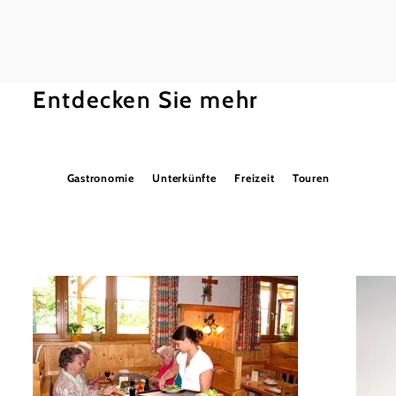
Entdecken Sie mehr
Gastronomie
Unterkünfte
Freizeit
Touren