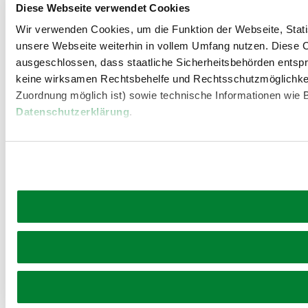
Diese Webseite verwendet Cookies
Wir verwenden Cookies, um die Funktion der Webseite, Statis
unsere Webseite weiterhin in vollem Umfang nutzen. Diese Co
ausgeschlossen, dass staatliche Sicherheitsbehörden entspr
keine wirksamen Rechtsbehelfe und Rechtsschutzmöglichkei
Zuordnung möglich ist) sowie technische Informationen wie B
Datenschutzerklärung
.