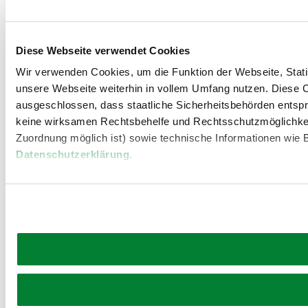
Diese Webseite verwendet Cookies
Wir verwenden Cookies, um die Funktion der Webseite, Statis
unsere Webseite weiterhin in vollem Umfang nutzen. Diese Co
ausgeschlossen, dass staatliche Sicherheitsbehörden entspr
keine wirksamen Rechtsbehelfe und Rechtsschutzmöglichkei
Zuordnung möglich ist) sowie technische Informationen wie B
Datenschutzerklärung
.