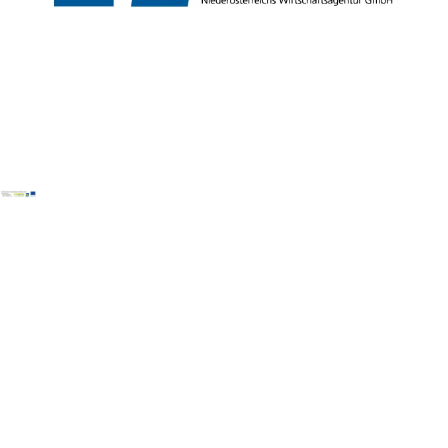
Copyright ©