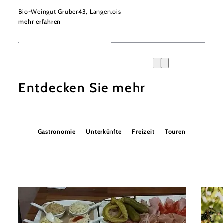
Bio-Weingut Gruber43, Langenlois
mehr erfahren
Entdecken Sie mehr
Gastronomie
Unterkünfte
Freizeit
Touren