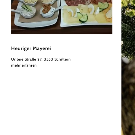
©
Mayerei
Heuriger Mayerei
Untere Straße 27, 3553 Schiltern
mehr erfahren