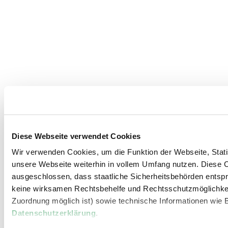
Diese Webseite verwendet Cookies
Wir verwenden Cookies, um die Funktion der Webseite, Statis
unsere Webseite weiterhin in vollem Umfang nutzen. Diese Co
ausgeschlossen, dass staatliche Sicherheitsbehörden entspr
keine wirksamen Rechtsbehelfe und Rechtsschutzmöglichkei
Zuordnung möglich ist) sowie technische Informationen wie B
Datenschutzerklärung
.