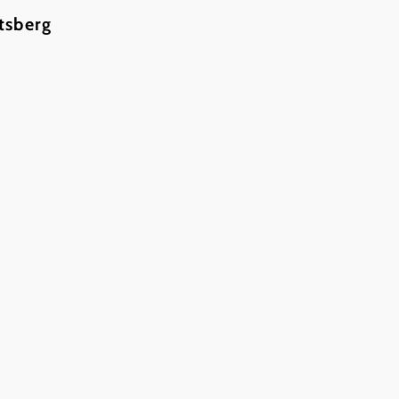
tsberg