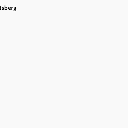
tsberg