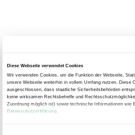
Diese Webseite verwendet Cookies
Wir verwenden Cookies, um die Funktion der Webseite, Statis
unsere Webseite weiterhin in vollem Umfang nutzen. Diese Co
ausgeschlossen, dass staatliche Sicherheitsbehörden entspr
keine wirksamen Rechtsbehelfe und Rechtsschutzmöglichkei
Zuordnung möglich ist) sowie technische Informationen wie B
Datenschutzerklärung
.