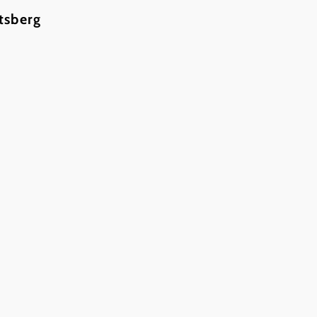
tsberg