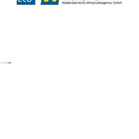
Copyright ©