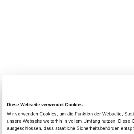
Diese Webseite verwendet Cookies
Wir verwenden Cookies, um die Funktion der Webseite, Statis
unsere Webseite weiterhin in vollem Umfang nutzen. Diese Co
ausgeschlossen, dass staatliche Sicherheitsbehörden entspr