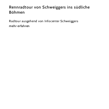
Rennradtour von Schweiggers ins südliche
Böhmen
Radtour ausgehend von Infocenter Schweiggers
mehr erfahren