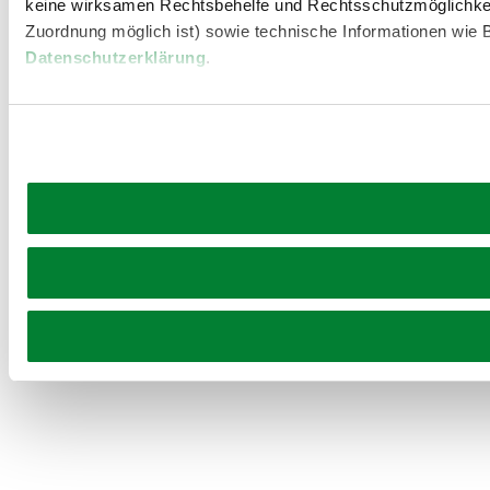
keine wirksamen Rechtsbehelfe und Rechtsschutzmöglichkei
Zuordnung möglich ist) sowie technische Informationen wie B
Datenschutzerklärung
.