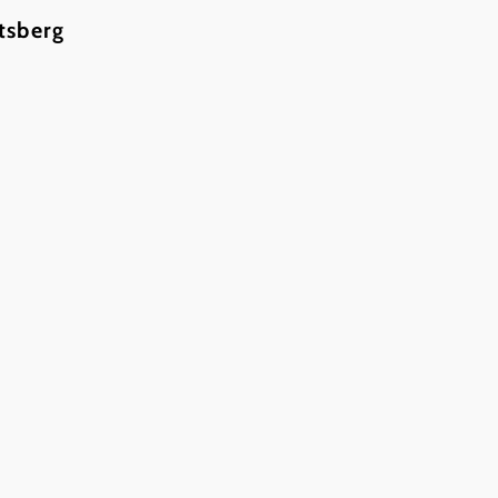
tsberg