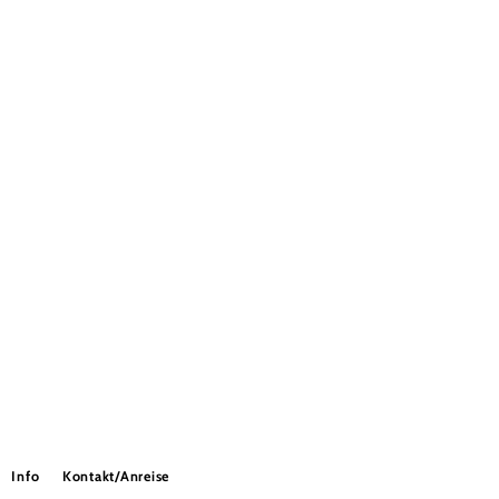
Info
Kontakt/Anreise