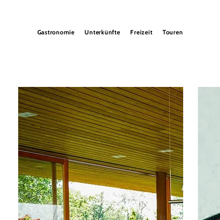
Gastronomie
Unterkünfte
Freizeit
Touren