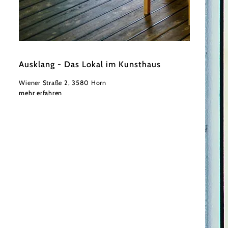
©
Ausklang
Ausklang - Das Lokal im Kunsthaus
Wiener Straße 2, 3580 Horn
mehr erfahren