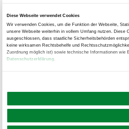
Diese Webseite verwendet Cookies
Wir verwenden Cookies, um die Funktion der Webseite, Statis
unsere Webseite weiterhin in vollem Umfang nutzen. Diese Co
ausgeschlossen, dass staatliche Sicherheitsbehörden entspr
keine wirksamen Rechtsbehelfe und Rechtsschutzmöglichkei
Zuordnung möglich ist) sowie technische Informationen wie B
Datenschutzerklärung
.