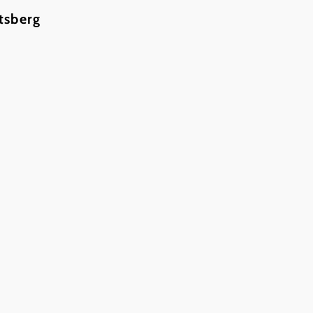
tsberg