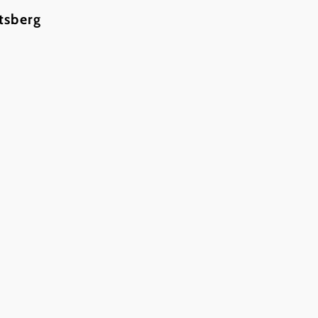
tsberg