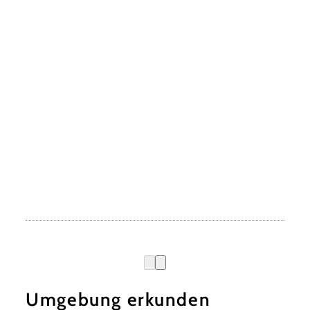
Umgebung erkunden