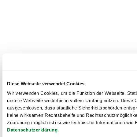
Diese Webseite verwendet Cookies
Wir verwenden Cookies, um die Funktion der Webseite, Statis
unsere Webseite weiterhin in vollem Umfang nutzen. Diese Co
ausgeschlossen, dass staatliche Sicherheitsbehörden entspr
keine wirksamen Rechtsbehelfe und Rechtsschutzmöglichkei
Zuordnung möglich ist) sowie technische Informationen wie B
Datenschutzerklärung
.