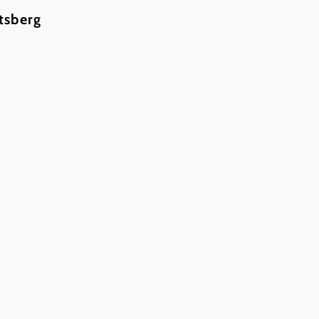
tsberg