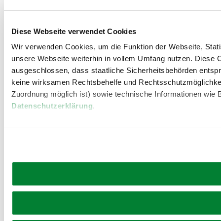
mehr erfahren
Diese Webseite verwendet Cookies
Wir verwenden Cookies, um die Funktion der Webseite, Statis
unsere Webseite weiterhin in vollem Umfang nutzen. Diese Co
ausgeschlossen, dass staatliche Sicherheitsbehörden entspr
keine wirksamen Rechtsbehelfe und Rechtsschutzmöglichkei
Zuordnung möglich ist) sowie technische Informationen wie B
Datenschutzerklärung
.