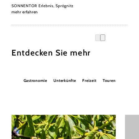
SONNENTOR Erlebnis, Sprögnitz
mehr erfahren
Entdecken Sie mehr
Gastronomie
Unterkünfte
Freizeit
Touren