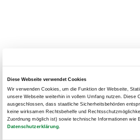
Diese Webseite verwendet Cookies
Wir verwenden Cookies, um die Funktion der Webseite, Statis
unsere Webseite weiterhin in vollem Umfang nutzen. Diese Co
ausgeschlossen, dass staatliche Sicherheitsbehörden entspr
keine wirksamen Rechtsbehelfe und Rechtsschutzmöglichkei
Zuordnung möglich ist) sowie technische Informationen wie B
Datenschutzerklärung
.