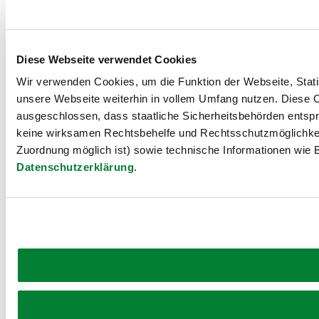
Diese Webseite verwendet Cookies
Wir verwenden Cookies, um die Funktion der Webseite, Statis
unsere Webseite weiterhin in vollem Umfang nutzen. Diese Co
ausgeschlossen, dass staatliche Sicherheitsbehörden entspr
keine wirksamen Rechtsbehelfe und Rechtsschutzmöglichkei
Zuordnung möglich ist) sowie technische Informationen wie B
Datenschutzerklärung
.