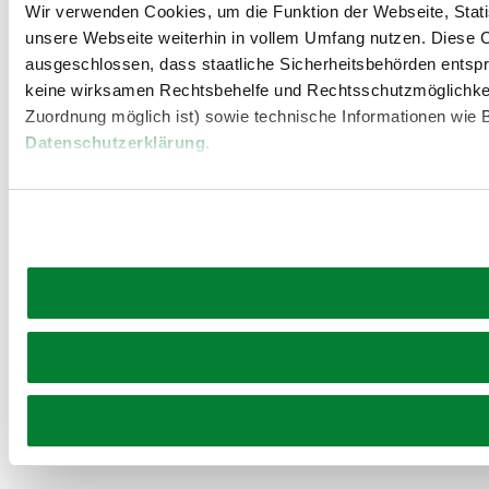
Wir verwenden Cookies, um die Funktion der Webseite, Statis
unsere Webseite weiterhin in vollem Umfang nutzen. Diese Co
ausgeschlossen, dass staatliche Sicherheitsbehörden entspr
keine wirksamen Rechtsbehelfe und Rechtsschutzmöglichkei
Zuordnung möglich ist) sowie technische Informationen wie B
Datenschutzerklärung
.