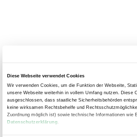
Diese Webseite verwendet Cookies
Wir verwenden Cookies, um die Funktion der Webseite, Statis
unsere Webseite weiterhin in vollem Umfang nutzen. Diese Co
ausgeschlossen, dass staatliche Sicherheitsbehörden entspr
keine wirksamen Rechtsbehelfe und Rechtsschutzmöglichkei
Zuordnung möglich ist) sowie technische Informationen wie B
Datenschutzerklärung
.