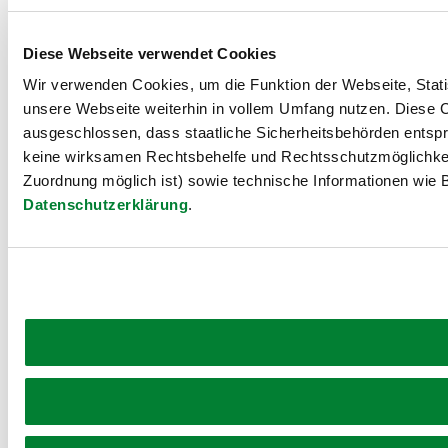
Diese Webseite verwendet Cookies
Wir verwenden Cookies, um die Funktion der Webseite, Statis
unsere Webseite weiterhin in vollem Umfang nutzen. Diese Co
ausgeschlossen, dass staatliche Sicherheitsbehörden entspr
keine wirksamen Rechtsbehelfe und Rechtsschutzmöglichkei
Zuordnung möglich ist) sowie technische Informationen wie B
Datenschutzerklärung
.