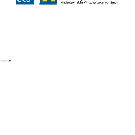
Copyright ©