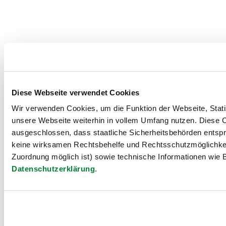
Diese Webseite verwendet Cookies
Wir verwenden Cookies, um die Funktion der Webseite, Statis
unsere Webseite weiterhin in vollem Umfang nutzen. Diese Co
ausgeschlossen, dass staatliche Sicherheitsbehörden entspr
keine wirksamen Rechtsbehelfe und Rechtsschutzmöglichkei
Zuordnung möglich ist) sowie technische Informationen wie B
Datenschutzerklärung
.