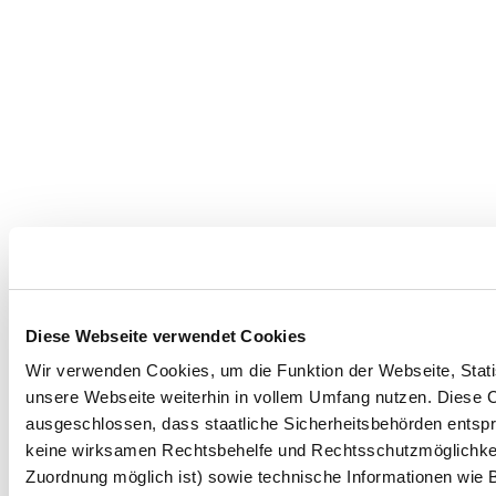
Diese Webseite verwendet Cookies
Wir verwenden Cookies, um die Funktion der Webseite, Statis
unsere Webseite weiterhin in vollem Umfang nutzen. Diese Co
ausgeschlossen, dass staatliche Sicherheitsbehörden entspr
keine wirksamen Rechtsbehelfe und Rechtsschutzmöglichkei
Zuordnung möglich ist) sowie technische Informationen wie B