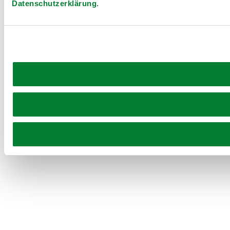
Datenschutzerklärung
.