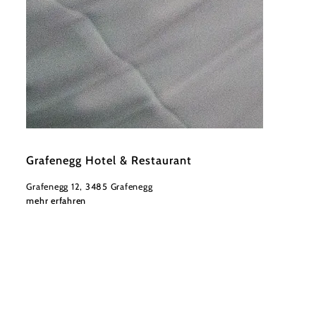
©
Herbst
Grafenegg Hotel & Restaurant
Grafenegg 12, 3485 Grafenegg
mehr erfahren