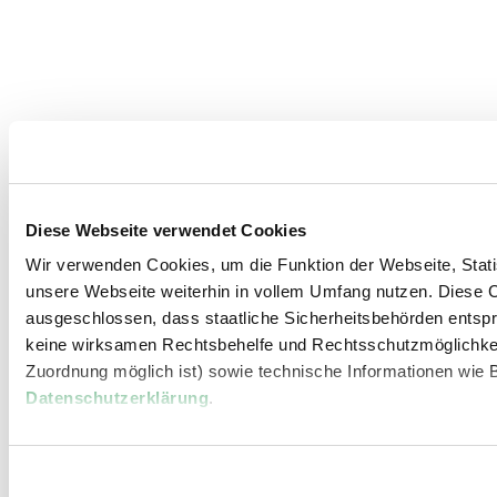
Diese Webseite verwendet Cookies
Wir verwenden Cookies, um die Funktion der Webseite, Statis
unsere Webseite weiterhin in vollem Umfang nutzen. Diese Co
ausgeschlossen, dass staatliche Sicherheitsbehörden entspr
keine wirksamen Rechtsbehelfe und Rechtsschutzmöglichkei
Zuordnung möglich ist) sowie technische Informationen wie B
Datenschutzerklärung
.