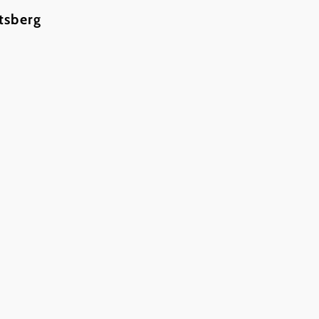
tsberg