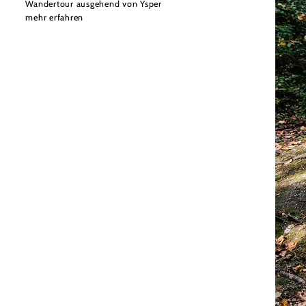
Wandertour ausgehend von Ysper
mehr erfahren