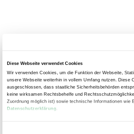
Diese Webseite verwendet Cookies
Wir verwenden Cookies, um die Funktion der Webseite, Statis
unsere Webseite weiterhin in vollem Umfang nutzen. Diese Co
ausgeschlossen, dass staatliche Sicherheitsbehörden entspr
keine wirksamen Rechtsbehelfe und Rechtsschutzmöglichkei
Zuordnung möglich ist) sowie technische Informationen wie B
Datenschutzerklärung
.