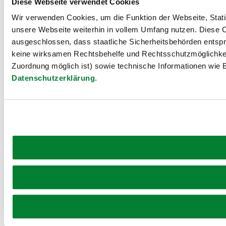
Diese Webseite verwendet Cookies
Wir verwenden Cookies, um die Funktion der Webseite, Statis
unsere Webseite weiterhin in vollem Umfang nutzen. Diese Co
ausgeschlossen, dass staatliche Sicherheitsbehörden entspr
keine wirksamen Rechtsbehelfe und Rechtsschutzmöglichkei
Zuordnung möglich ist) sowie technische Informationen wie B
Datenschutzerklärung
.